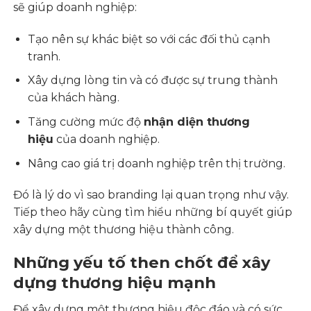
sẽ giúp doanh nghiệp:
Tạo nên sự khác biệt so với các đối thủ cạnh
tranh.
Xây dựng lòng tin và có được sự trung thành
của khách hàng.
Tăng cường mức độ
nhận diện thương
hiệu
của doanh nghiệp.
Nâng cao giá trị doanh nghiệp trên thị trường.
Đó là lý do vì sao branding lại quan trọng như vậy.
Tiếp theo hãy cùng tìm hiểu những bí quyết giúp
xây dựng một thương hiệu thành công.
Những yếu tố then chốt để xây
dựng thương hiệu mạnh
Để xây dựng một thương hiệu độc đáo và có sức