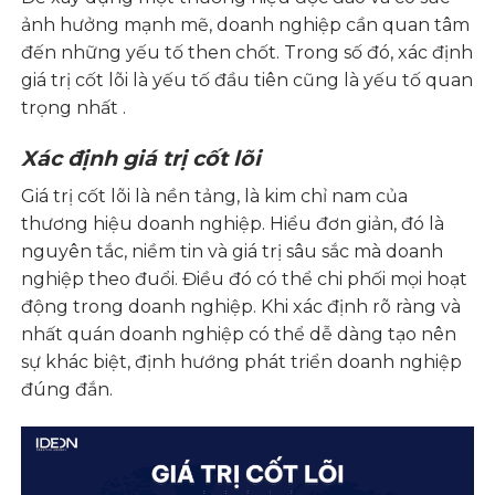
ảnh hưởng mạnh mẽ, doanh nghiệp cần quan tâm
đến những yếu tố then chốt. Trong số đó, xác định
giá trị cốt lõi là yếu tố đầu tiên cũng là yếu tố quan
trọng nhất .
Xác định giá trị cốt lõi
Giá trị cốt lõi là nền tảng, là kim chỉ nam của
thương hiệu doanh nghiệp. Hiểu đơn giản, đó là
nguyên tắc, niềm tin và giá trị sâu sắc mà doanh
nghiệp theo đuổi. Điều đó có thể chi phối mọi hoạt
động trong doanh nghiệp. Khi xác định rõ ràng và
nhất quán doanh nghiệp có thể dễ dàng tạo nên
sự khác biệt, định hướng phát triển doanh nghiệp
đúng đắn.