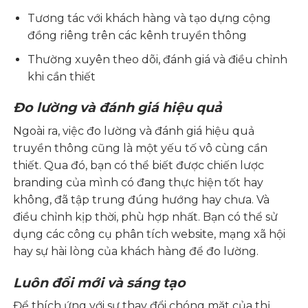
Tương tác với khách hàng và tạo dựng cộng
đồng riêng trên các kênh truyền thông
Thường xuyên theo dõi, đánh giá và điều chỉnh
khi cần thiết
Đo lường và đánh giá hiệu quả
Ngoài ra, việc đo lường và đánh giá hiệu quả
truyền thông cũng là một yếu tố vô cùng cần
thiết. Qua đó, bạn có thể biết được chiến lược
branding của mình có đang thực hiện tốt hay
không, đã tập trung đúng hướng hay chưa. Và
điều chỉnh kịp thời, phù hợp nhất. Bạn có thể sử
dụng các công cụ phân tích website, mạng xã hội
hay sự hài lòng của khách hàng để đo lường.
Luôn đổi mới và sáng tạo
Để thích ứng với sự thay đổi chóng mặt của thị