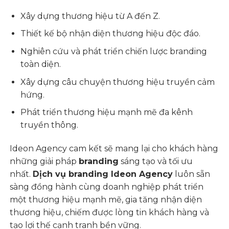
Xây dựng thương hiệu từ A đến Z.
Thiết kế bộ nhận diện thương hiệu độc đáo.
Nghiên cứu và phát triển chiến lược branding
toàn diện.
Xây dựng câu chuyện thương hiệu truyền cảm
hứng.
Phát triển thương hiệu mạnh mẽ đa kênh
truyền thông.
Ideon Agency cam kết sẽ mang lại cho khách hàng
những giải pháp
branding
sáng tạo và tối ưu
nhất.
Dịch vụ branding Ideon Agency
luôn sẵn
sàng đồng hành cùng doanh nghiệp phát triển
một thương hiệu mạnh mẽ, gia tăng nhận diện
thương hiệu, chiếm được lòng tin khách hàng và
tạo lợi thế cạnh tranh bền vững.