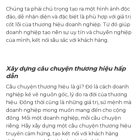
Chúng ta phải chú trọng tạo ra một hình ảnh độc
đáo, dễ nhận diện và đặc biệt là phù hợp với giá trị
cốt lõi của thương hiệu doanh nghiệp. Từ đó giúp
doanh nghiệp tạo nên sự uy tín và chuyên nghiệp
của mình, kết nối sâu sắc với khách hàng.
Xây dựng câu chuyện thương hiệu hấp
dẫn
Câu chuyện thương hiệu là gì? Đó là cách doanh
nghiệp kể về nguồn gốc, lý do ra đời của thương
hiệu. Đồng thời cũng là những giá trị, sứ mệnh mà
doanh nghiệp mong muốn mang đến cho cộng
đồng. Mỗi một doanh nghiệp, mỗi câu chuyện
riêng. Hãy xây dựng một câu chuyện thương hiệu
truyền cảm hứng, tạo kết nối với khách hàng