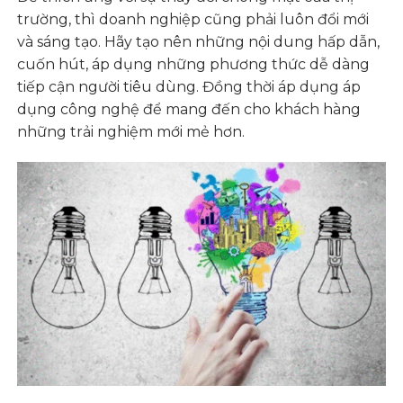
trường, thì doanh nghiệp cũng phải luôn đổi mới
và sáng tạo. Hãy tạo nên những nội dung hấp dẫn,
cuốn hút, áp dụng những phương thức dễ dàng
tiếp cận người tiêu dùng. Đồng thời áp dụng áp
dụng công nghệ để mang đến cho khách hàng
những trải nghiệm mới mẻ hơn.