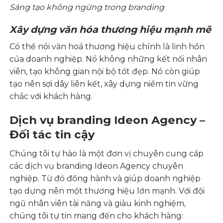
Sáng tạo không ngừng trong branding
Xây dựng văn hóa thương hiệu mạnh mẽ
Có thể nói văn hoá thương hiệu chính là linh hồn
của doanh nghiệp. Nó không những kết nối nhân
viên, tạo không gian nội bộ tốt đẹp. Nó còn giúp
tạo nên sợi dây liên kết, xây dựng niềm tin vững
chắc với khách hàng.
Dịch vụ branding Ideon Agency –
Đối tác tin cậy
Chúng tôi tự hào là một đơn vị chuyên cung cấp
các dịch vụ branding Ideon Agency chuyên
nghiệp. Từ đó đồng hành và giúp doanh nghiệp
tạo dựng nên một thương hiệu lớn mạnh. Với đội
ngũ nhân viên tài năng và giàu kinh nghiệm,
chúng tôi tự tin mang đến cho khách hàng: