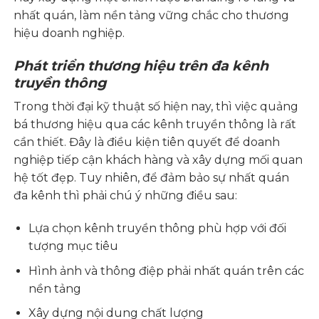
nhất quán, làm nền tảng vững chắc cho thương
hiệu doanh nghiệp.
Phát triển thương hiệu trên đa kênh
truyền thông
Trong thời đại kỹ thuật số hiện nay, thì việc quảng
bá thương hiệu qua các kênh truyền thông là rất
cần thiết. Đây là điều kiện tiên quyết để doanh
nghiệp tiếp cận khách hàng và xây dựng mối quan
hệ tốt đẹp. Tuy nhiên, để đảm bảo sự nhất quán
đa kênh thì phải chú ý những điều sau:
Lựa chọn kênh truyền thông phù hợp với đối
tượng mục tiêu
Hình ảnh và thông điệp phải nhất quán trên các
nền tảng
Xây dựng nội dung chất lượng