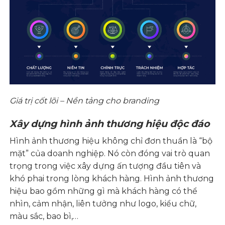
Giá trị cốt lõi – Nền tảng cho branding
Xây dựng hình ảnh thương hiệu độc đáo
Hình ảnh thương hiệu không chỉ đơn thuần là “bộ
mặt” của doanh nghiệp. Nó còn đóng vai trò quan
trọng trong việc xây dựng ấn tượng đầu tiên và
khó phai trong lòng khách hàng. Hình ảnh thương
hiệu bao gồm những gì mà khách hàng có thể
nhìn, cảm nhận, liên tưởng như logo, kiểu chữ,
màu sắc, bao bì,…