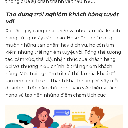
thông qua sự chân thành và thấu hiểu.
Tạo dựng trải nghiệm khách hàng tuyệt
vời
Xã hội ngày càng phát triển và nhu cầu của khách
hàng cũng ngày càng cao. Họ không chỉ mong
muốn những sản phẩm hay dịch vụ, họ còn tìm
kiếm những trải nghiệm tuyệt vời. Tổng thể tương
tác, cảm xúc, thái độ, nhận thức của khách hàng
đối với thương hiệu chính là trải nghiệm khách
hàng. Một trải nghiệm tốt có thể là chìa khoá để
tạo nên lòng trung thành khách hàng. Vì vậy mỗi
doanh nghiệp cần chú trọng vào việc hiểu khách
hàng và tạo nên những điểm chạm tích cực.