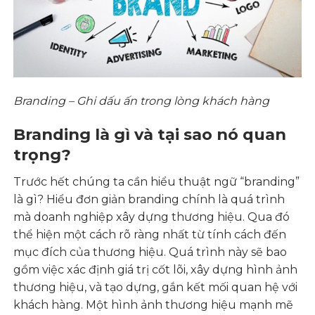
Branding – Ghi dấu ấn trong lòng khách hàng
Branding là gì và tại sao nó quan
trọng?
Trước hết chúng ta cần hiểu thuật ngữ “branding”
là gì? Hiểu đơn giản branding chính là quá trình
mà doanh nghiệp xây dựng thương hiệu. Qua đó
thể hiện một cách rõ ràng nhất từ tính cách đến
mục đích của thương hiệu. Quá trình này sẽ bao
gồm việc xác định giá trị cốt lõi, xây dựng hình ảnh
thương hiệu, và tạo dựng, gắn kết mối quan hệ với
khách hàng. Một hình ảnh thương hiệu mạnh mẽ