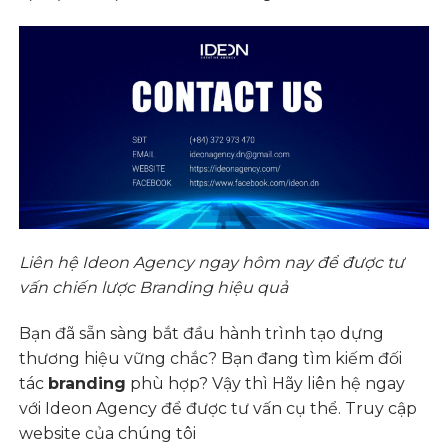
Liên hệ Ideon Agency ngay hôm nay để được tư
vấn chiến lược Branding hiệu quả
Bạn đã sẵn sàng bắt đầu hành trình tạo dựng
thương hiệu vững chắc? Bạn đang tìm kiếm đối
tác
branding
phù hợp? Vậy thì Hãy liên hệ ngay
với Ideon Agency để được tư vấn cụ thể. Truy cập
website của chúng tôi