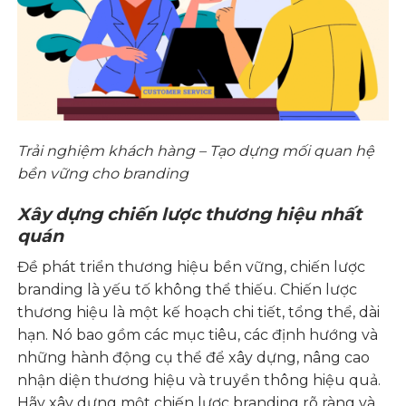
Trải nghiệm khách hàng – Tạo dựng mối quan hệ
bền vững cho branding
Xây dựng chiến lược thương hiệu nhất
quán
Đề phát triển thương hiệu bền vững, chiến lược
branding là yếu tố không thể thiếu. Chiến lược
thương hiệu là một kế hoạch chi tiết, tổng thể, dài
hạn. Nó bao gồm các mục tiêu, các định hướng và
những hành động cụ thể để xây dựng, nâng cao
nhận diện thương hiệu và truyền thông hiệu quả.
Hãy xây dựng một chiến lược branding rõ ràng và