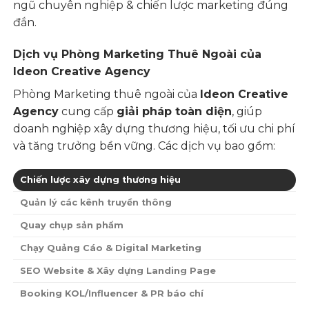
ngũ chuyên nghiệp & chiến lược marketing đúng
đắn.
Dịch vụ Phòng Marketing Thuê Ngoài của
Ideon Creative Agency
Phòng Marketing thuê ngoài của
Ideon Creative
Agency
cung cấp
giải pháp toàn diện
, giúp
doanh nghiệp xây dựng thương hiệu, tối ưu chi phí
và tăng trưởng bền vững. Các dịch vụ bao gồm:
Chiến lược xây dựng thương hiệu
Quản lý các kênh truyền thông
Quay chụp sản phẩm
Chạy Quảng Cáo & Digital Marketing
SEO Website & Xây dựng Landing Page
Booking KOL/Influencer & PR báo chí