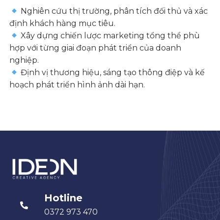
Nghiên cứu thị trường, phân tích đối thủ và xác
định khách hàng mục tiêu.
Xây dựng chiến lược marketing tổng thể phù
hợp với từng giai đoạn phát triển của doanh
nghiệp.
Định vị thương hiệu, sáng tạo thông điệp và kế
hoạch phát triển hình ảnh dài hạn.
Hotline
0372 973 470